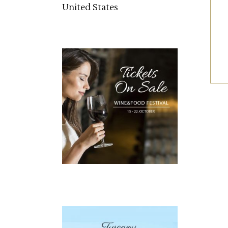
United States