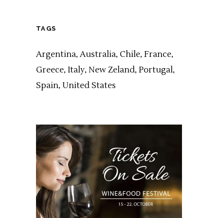
TAGS
Argentina
Australia
Chile
France
Greece
Italy
New Zeland
Portugal
Spain
United States