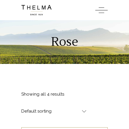
Rose
Showing all 4 results
Default sorting