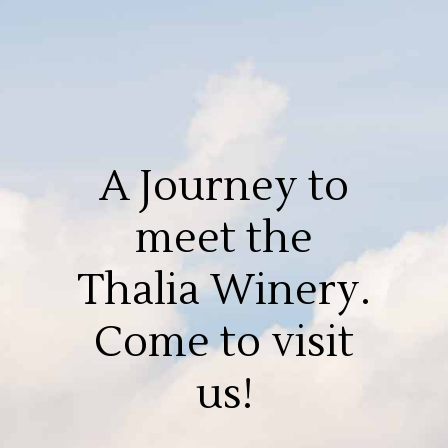
A Journey to
meet the
Thalia Winery.
Come to visit
us!