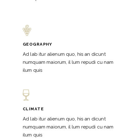
GEOGRAPHY
Ad lab itur alienum quo, his an dicunt
numquam maiorum, il lum repudi cu nam
ilum quis
CLIMATE
Ad lab itur alienum quo, his an dicunt
numquam maiorum, il lum repudi cu nam
ilum quis