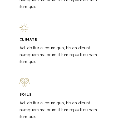
ilum quis
CLIMATE
Ad lab itur alienum quo, his an dicunt
numquam maiorum, il lum repudi cu nam
ilum quis
SOILS
Ad lab itur alienum quo, his an dicunt
numquam maiorum, il lum repudi cu nam
ilum quis