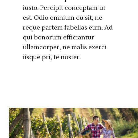
iusto. Percipit conceptam ut
est. Odio omnium cu sit, ne
reque partem fabellas eum. Ad
qui bonorum efficiantur
ullamcorper, ne malis exerci
iisque pri, te noster.