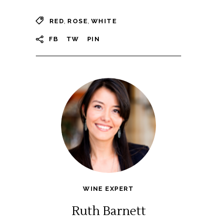
,
,
RED
ROSE
WHITE
FB
TW
PIN
WINE EXPERT
Ruth Barnett