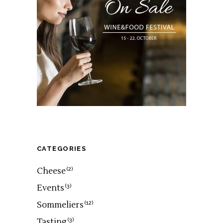
CATEGORIES
Cheese
(2)
Events
(3)
Sommeliers
(12)
Tasting
(3)