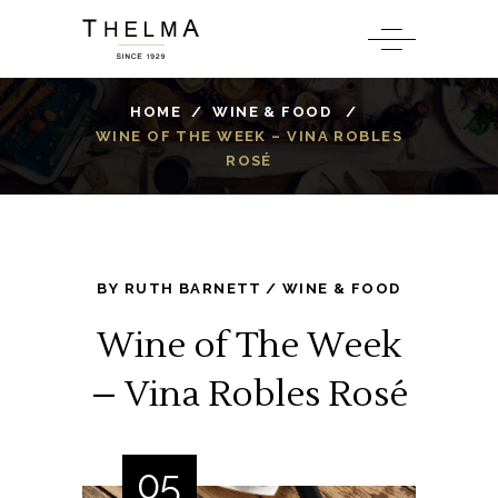
myhouseoffurniture.com
link slot gacor
link slot gacor
slot online
link gacor
toto togel
toto togel
toto togel
toto togel
slot gacor
slot gacor
jacktoto
jacktoto
jacktoto
jacktoto
situs togel
situs togel
situs togel
link slot
slot resmi
situs slot
situs slot
situs slot
situs slot
HOME
/
WINE & FOOD
/
WINE OF THE WEEK – VINA ROBLES
ROSÉ
BY
RUTH BARNETT
WINE & FOOD
Wine of The Week
– Vina Robles Rosé
05