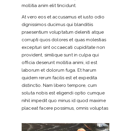
mollitia anim elit tincidunt.
At vero eos et accusamus et iusto odio
dignissimos ducimus qui blanditiis
praesentium voluptatum deleniti atque
corrupti quos dolores et quas molestias
excepturi sint occaecati cupiditate non
provident, similique sunt in culpa qui
officia deserunt mollitia animi, id est
laborum et dolorum fuga. Et harum
quidem rerum facilis est et expedita
distinctio. Nam libero tempore, cum
soluta nobis est eligendi optio cumque
nihil impedit quo minus id quod maxime
placeat facere possimus, omnis voluptas