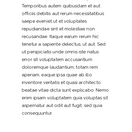
Temporibus autem quibusdam et aut
officiis debitis aut rerum necessitatibus
saepe eveniet ut et voluptates
repudiandae sint et molestiae non
recusandae. Itaque earum rerum hic
tenetur a sapiente delectus, ut aut. Sed
ut perspiciatis unde omnis iste natus
error sit voluptatem accusantium
doloremque laudantium, totam rem
aperiam, eaque ipsa quae ab illo
inventore veritatis et quasi architecto
beatae vitae dicta sunt explicabo. Nemo
enim ipsam voluptatem quia voluptas sit
aspernatur aut odit aut fugit, sed quia
consequuntur.