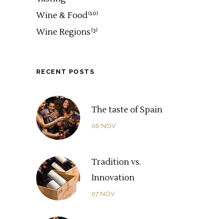
Wine & Food
(10)
Wine Regions
(3)
RECENT POSTS
The taste of Spain
06
NOV
Tradition vs.
Innovation
07
NOV