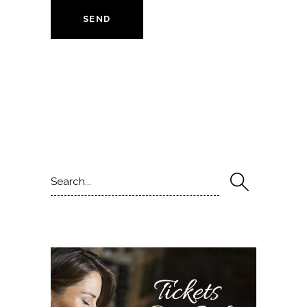
SEND
SEARCH