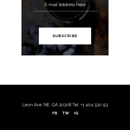
SUBSCRIBE
Leon Ave. NE, GA 30308
Tel.
+1 404 330 93
FB
TW
IG