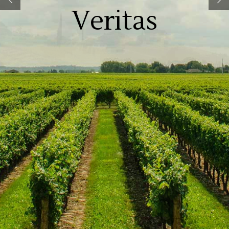
Veritas