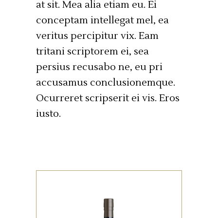
at sit. Mea alia etiam eu. Ei
conceptam intellegat mel, ea
veritus percipitur vix. Eam
tritani scriptorem ei, sea
persius recusabo ne, eu pri
accusamus conclusionemque.
Ocurreret scripserit ei vis. Eros
iusto.