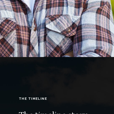
THE TIMELINE