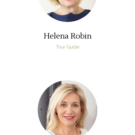
Helena Robin
Tour Guide