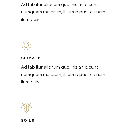
Ad lab itur alienum quo, his an dicunt
numquam maiorum, il lum repudi cu nam
ilum quis.
CLIMATE
Ad lab itur alienum quo, his an dicunt
numquam maiorum, il lum repudi cu nam
ilum quis.
SOILS