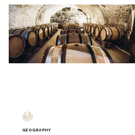
GEOGRAPHY