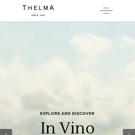
EXPLORE AND DISCOVER
In Vino