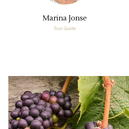
Marina Jonse
Tour Guide