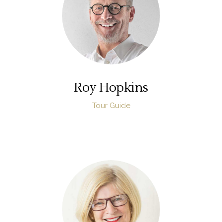
Roy Hopkins
Tour Guide