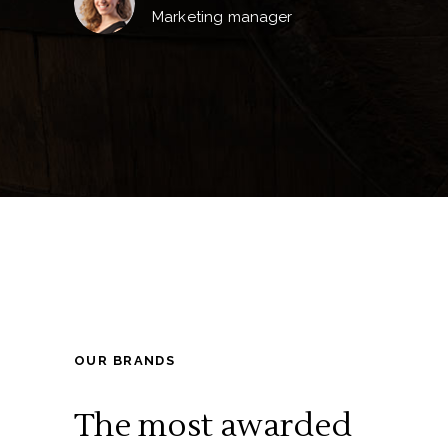
Marketing manager
OUR BRANDS
The most awarded