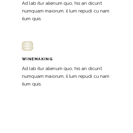
Ad lab itur alienum quo, his an dicunt
numquam maiorum, il lum repudi cu nam
ilum quis.
WINEMAKING
Ad lab itur alienum quo, his an dicunt
numquam maiorum, il lum repudi cu nam
ilum quis.