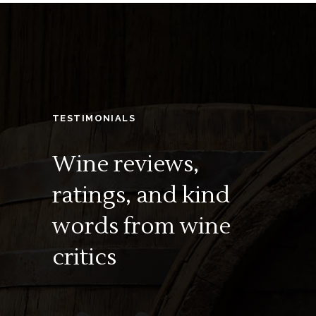
TESTIMONIALS
Wine reviews,
ratings, and kind
words
from wine
critics