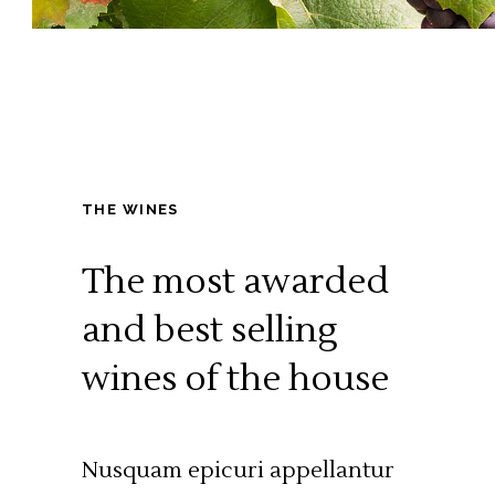
THE WINES
The most awarded
and
best selling
wines of the house
Nusquam epicuri appellantur