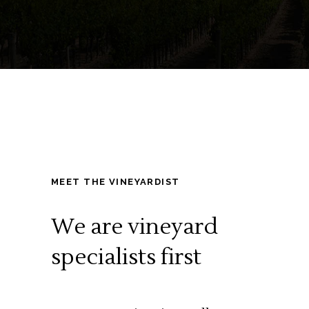
MEET THE VINEYARDIST
We are vineyard
specialists first