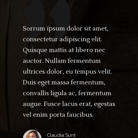
Sorrum ipsum dolor sit amet,
consectetur adipiscing elit.
Quisque mattis at libero nec
auctor. Nullam fermentum
ultrices dolor, eu tempus velit.
Duis eget massa fermentum,
convallis ligula ac, fermentum
augue. Fusce lacus erat, egestas
vel enim porta faucibus.
Claudia Sunt