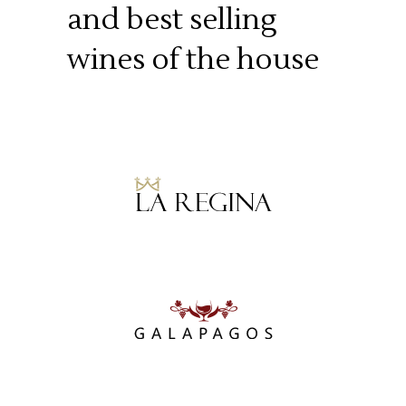
and
best selling
wines of the house