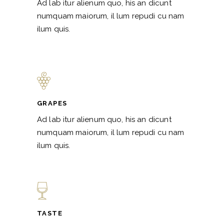
Ad lab itur alienum quo, his an dicunt
numquam maiorum, il lum repudi cu nam
ilum quis.
GRAPES
Ad lab itur alienum quo, his an dicunt
numquam maiorum, il lum repudi cu nam
ilum quis.
TASTE